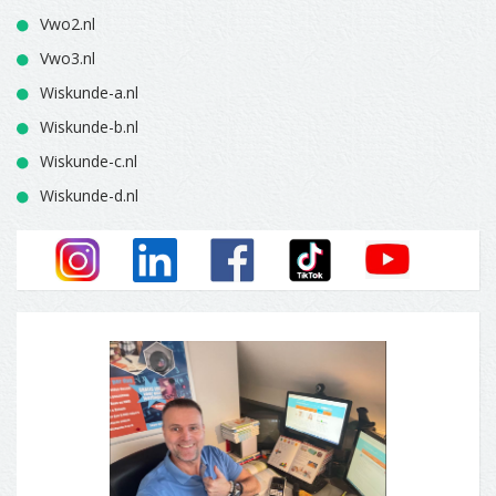
Vwo2.nl
Vwo3.nl
Wiskunde-a.nl
Wiskunde-b.nl
Wiskunde-c.nl
Wiskunde-d.nl