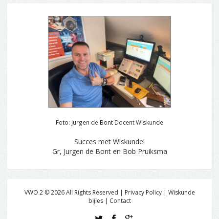
Foto: Jurgen de Bont Docent Wiskunde
Succes met Wiskunde!
Gr, Jurgen de Bont en Bob Pruiksma
VWO 2 ©
2026
All Rights Reserved | Privacy Policy |
Wiskunde
bijles
|
Contact