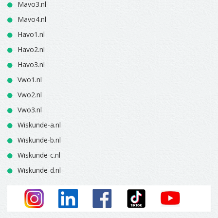
Mavo3.nl
Mavo4.nl
Havo1.nl
Havo2.nl
Havo3.nl
Vwo1.nl
Vwo2.nl
Vwo3.nl
Wiskunde-a.nl
Wiskunde-b.nl
Wiskunde-c.nl
Wiskunde-d.nl