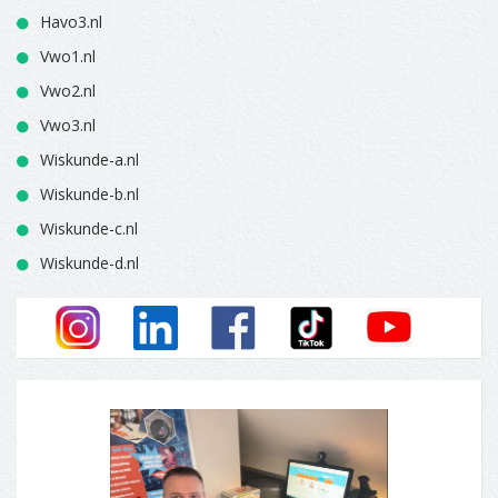
Havo3.nl
Vwo1.nl
Vwo2.nl
Vwo3.nl
Wiskunde-a.nl
Wiskunde-b.nl
Wiskunde-c.nl
Wiskunde-d.nl