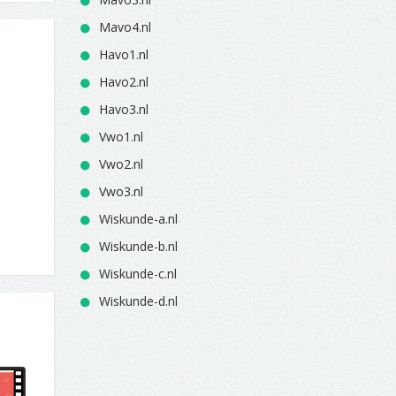
Mavo4.nl
Havo1.nl
Havo2.nl
Havo3.nl
Vwo1.nl
Vwo2.nl
Vwo3.nl
Wiskunde-a.nl
Wiskunde-b.nl
Wiskunde-c.nl
Wiskunde-d.nl