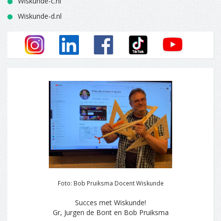
Wiskunde-c.nl
Wiskunde-d.nl
Foto: Bob Pruiksma Docent Wiskunde
Succes met Wiskunde!
Gr, Jurgen de Bont en Bob Pruiksma