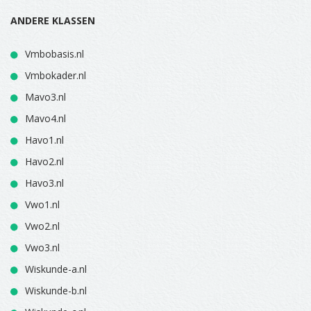
ANDERE KLASSEN
Vmbobasis.nl
Vmbokader.nl
Mavo3.nl
Mavo4.nl
Havo1.nl
Havo2.nl
Havo3.nl
Vwo1.nl
Vwo2.nl
Vwo3.nl
Wiskunde-a.nl
Wiskunde-b.nl