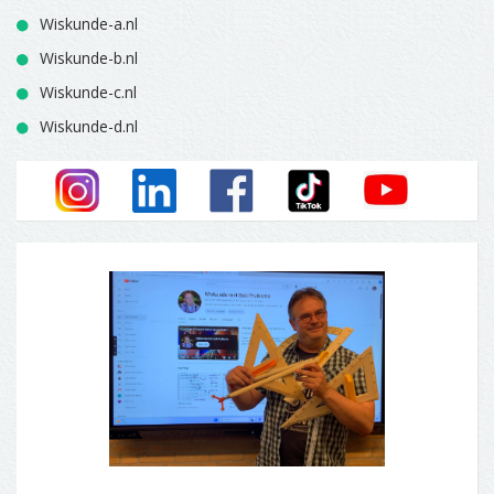
Wiskunde-a.nl
Wiskunde-b.nl
Wiskunde-c.nl
Wiskunde-d.nl