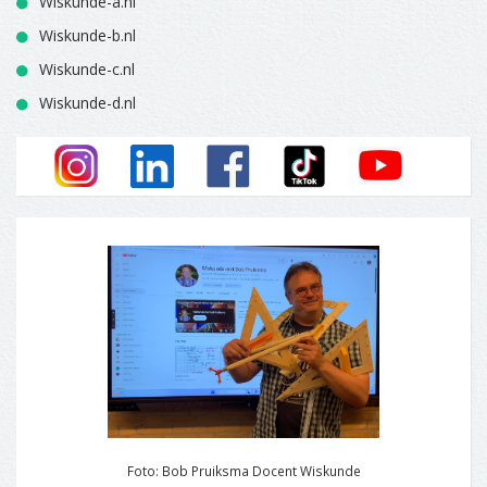
Wiskunde-a.nl
Wiskunde-b.nl
Wiskunde-c.nl
Wiskunde-d.nl
Foto: Bob Pruiksma Docent Wiskunde