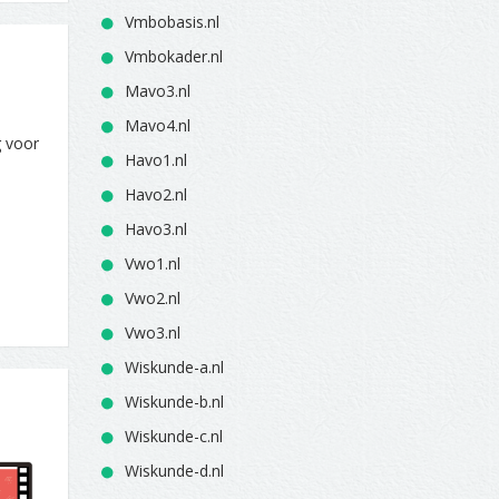
Vmbobasis.nl
Vmbokader.nl
Mavo3.nl
Mavo4.nl
g voor
Havo1.nl
Havo2.nl
Havo3.nl
Vwo1.nl
Vwo2.nl
Vwo3.nl
Wiskunde-a.nl
Wiskunde-b.nl
Wiskunde-c.nl
Wiskunde-d.nl